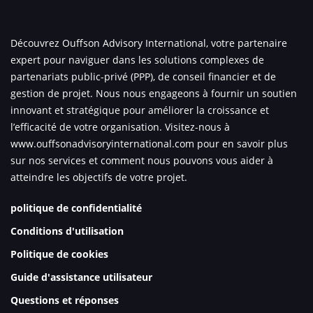
Découvrez Ouffson Advisory International, votre partenaire
expert pour naviguer dans les solutions complexes de
partenariats public-privé (PPP), de conseil financier et de
gestion de projet. Nous nous engageons à fournir un soutien
innovant et stratégique pour améliorer la croissance et
l’efficacité de votre organisation. Visitez-nous à
www.ouffsonadvisoryinternational.com
pour en savoir plus
sur nos services et comment nous pouvons vous aider à
atteindre les objectifs de votre projet.
politique de confidentialité
Conditions d'utilisation
Politique de cookies
Guide d'assistance utilisateur
Questions et réponses