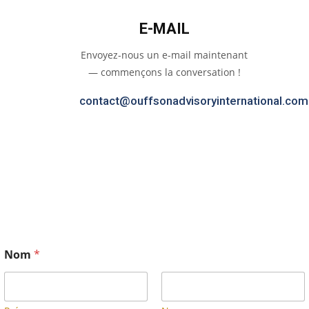
E-MAIL
Envoyez-nous un e-mail maintenant
— commençons la conversation !
contact@ouffsonadvisoryinternational.com
Nom
*