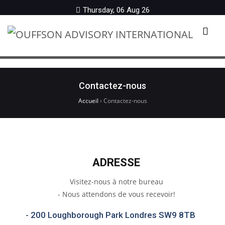
Thursday, 06 Aug 26
Menu
Contactez-nous
Accueil
›
Contactez-nous
ADRESSE
Visitez-nous à notre bureau
- Nous attendons de vous recevoir!
- 200 Loughborough Park Londres SW9 8TB