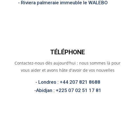
- Riviera palmeraie immeuble le WALEBO
TÉLÉPHONE
Contactez-nous dès aujourd'hui : nous sommes là pour
vous aider et avons hâte d'avoir de vos nouvelles
- Londres : +44 207 821 8688
-Abidjan : +225 07 02 51 17 81