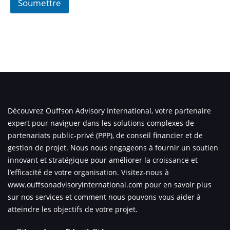
Soumettre
Découvrez Ouffson Advisory International, votre partenaire
expert pour naviguer dans les solutions complexes de
partenariats public-privé (PPP), de conseil financier et de
gestion de projet. Nous nous engageons à fournir un soutien
innovant et stratégique pour améliorer la croissance et
l’efficacité de votre organisation. Visitez-nous à
www.ouffsonadvisoryinternational.com
pour en savoir plus
sur nos services et comment nous pouvons vous aider à
atteindre les objectifs de votre projet.