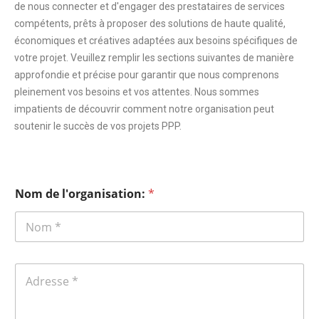
de nous connecter et d'engager des prestataires de services
compétents, prêts à proposer des solutions de haute qualité,
économiques et créatives adaptées aux besoins spécifiques de
votre projet. Veuillez remplir les sections suivantes de manière
approfondie et précise pour garantir que nous comprenons
pleinement vos besoins et vos attentes. Nous sommes
impatients de découvrir comment notre organisation peut
soutenir le succès de vos projets PPP.
Nom de l'organisation:
*