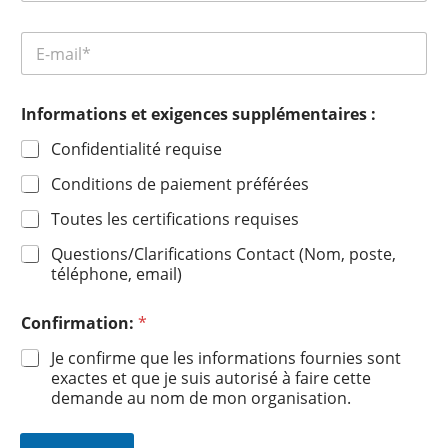
Informations et exigences supplémentaires :
Confidentialité requise
Conditions de paiement préférées
Toutes les certifications requises
Questions/Clarifications Contact (Nom, poste,
téléphone, email)
Confirmation:
*
Je confirme que les informations fournies sont
exactes et que je suis autorisé à faire cette
demande au nom de mon organisation.