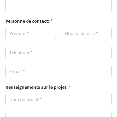
Personne de contact:
*
Renseignements sur le projet:
*