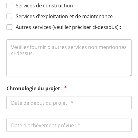
Services de construction
Services d'exploitation et de maintenance
Autres services (veuillez préciser ci-dessous) :
Chronologie du projet :
*