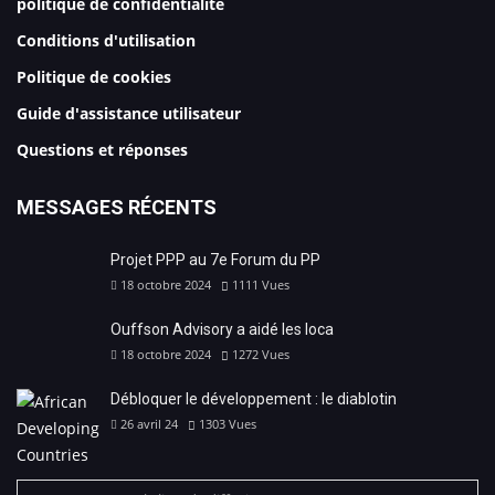
politique de confidentialité
Conditions d'utilisation
Politique de cookies
Guide d'assistance utilisateur
Questions et réponses
MESSAGES RÉCENTS
Projet PPP au 7e Forum du PP
18 octobre 2024
1111
Vues
Ouffson Advisory a aidé les loca
18 octobre 2024
1272
Vues
Débloquer le développement : le diablotin
26 avril 24
1303
Vues