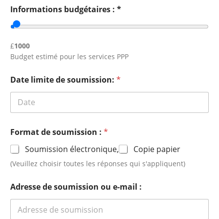
Informations budgétaires : *
£
1000
Budget estimé pour les services PPP
Date limite de soumission:
*
Format de soumission :
*
Soumission électronique,
Copie papier
(Veuillez choisir toutes les réponses qui s'appliquent)
Adresse de soumission ou e-mail :