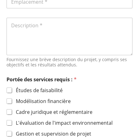
Fournissez une brève description du projet, y compris ses
objectifs et les résultats attendus.
Portée des services requis :
*
Études de faisabilité
Modélisation financière
Cadre juridique et réglementaire
L'évaluation de l'impact environnemental
Gestion et supervision de projet