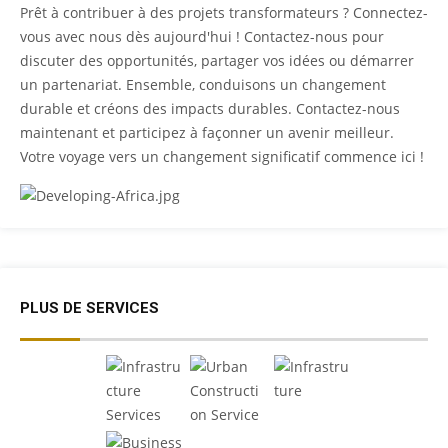
Prêt à contribuer à des projets transformateurs ? Connectez-
vous avec nous dès aujourd'hui ! Contactez-nous pour
discuter des opportunités, partager vos idées ou démarrer
un partenariat. Ensemble, conduisons un changement
durable et créons des impacts durables. Contactez-nous
maintenant et participez à façonner un avenir meilleur.
Votre voyage vers un changement significatif commence ici !
PLUS DE SERVICES