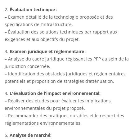
2.
Évaluation technique :
– Examen détaillé de la technologie proposée et des
spécifications de l’infrastructure.
– Évaluation des solutions techniques par rapport aux
exigences et aux objectifs du projet.
3.
Examen juridique et réglementaire :
– Analyse du cadre juridique régissant les PPP au sein de la
juridiction concernée.
– Identification des obstacles juridiques et réglementaires
potentiels et proposition de stratégies d’atténuation.
4.
L'évaluation de l'impact environnemental:
– Réaliser des études pour évaluer les implications
environnementales du projet proposé.
– Recommander des pratiques durables et le respect des
réglementations environnementales.
5.
Analyse de marché: