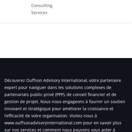
Découvrez Ouffson Advisory International, votre partenaire
expert pour naviguer dans les solutions complexes de
partenariats public-privé (PPP), de conseil financier et de
gestion de projet. Nous nous engageons à fournir un soutien
innovant et stratégique pour améliorer la croissance et
l’efficacité de votre organisation. Visitez-nous à
www.ouffsonadvisoryinternational.com
pour en savoir plus
sur nos services et comment nous pouvons vous aider à