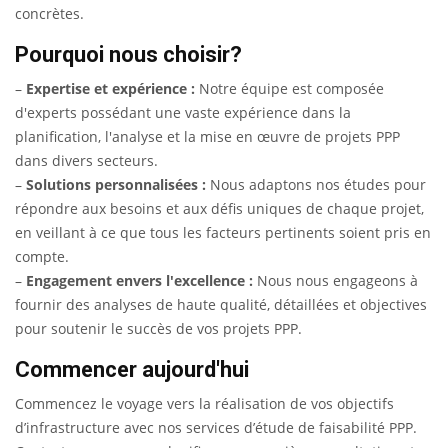
concrètes.
Pourquoi nous choisir?
–
Expertise et expérience :
Notre équipe est composée
d'experts possédant une vaste expérience dans la
planification, l'analyse et la mise en œuvre de projets PPP
dans divers secteurs.
–
Solutions personnalisées :
Nous adaptons nos études pour
répondre aux besoins et aux défis uniques de chaque projet,
en veillant à ce que tous les facteurs pertinents soient pris en
compte.
–
Engagement envers l'excellence :
Nous nous engageons à
fournir des analyses de haute qualité, détaillées et objectives
pour soutenir le succès de vos projets PPP.
Commencer aujourd'hui
Commencez le voyage vers la réalisation de vos objectifs
d’infrastructure avec nos services d’étude de faisabilité PPP.