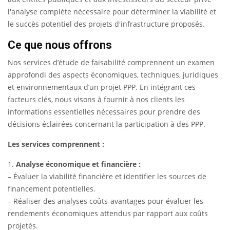
l'analyse complète nécessaire pour déterminer la viabilité et
le succès potentiel des projets d'infrastructure proposés.
Ce que nous offrons
Nos services d’étude de faisabilité comprennent un examen
approfondi des aspects économiques, techniques, juridiques
et environnementaux d’un projet PPP. En intégrant ces
facteurs clés, nous visons à fournir à nos clients les
informations essentielles nécessaires pour prendre des
décisions éclairées concernant la participation à des PPP.
Les services comprennent :
1.
Analyse économique et financière :
– Évaluer la viabilité financière et identifier les sources de
financement potentielles.
– Réaliser des analyses coûts-avantages pour évaluer les
rendements économiques attendus par rapport aux coûts
projetés.