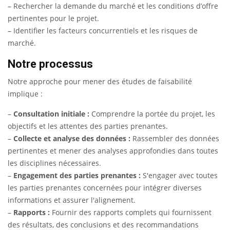
– Rechercher la demande du marché et les conditions d’offre
pertinentes pour le projet.
– Identifier les facteurs concurrentiels et les risques de
marché.
Notre processus
Notre approche pour mener des études de faisabilité
implique :
–
Consultation initiale :
Comprendre la portée du projet, les
objectifs et les attentes des parties prenantes.
–
Collecte et analyse des données :
Rassembler des données
pertinentes et mener des analyses approfondies dans toutes
les disciplines nécessaires.
–
Engagement des parties prenantes :
S'engager avec toutes
les parties prenantes concernées pour intégrer diverses
informations et assurer l'alignement.
–
Rapports :
Fournir des rapports complets qui fournissent
des résultats, des conclusions et des recommandations